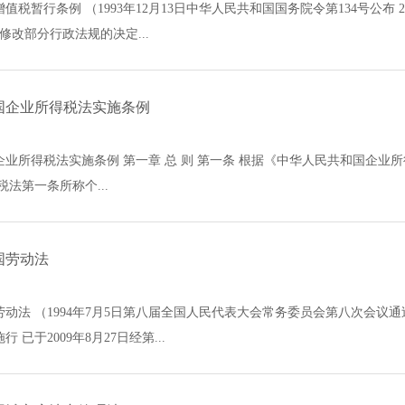
税暂行条例 （1993年12月13日中华人民共和国国务院令第134号公布 20
修改部分行政法规的决定...
国企业所得税法实施条例
企业所得税法实施条例 第一章 总 则 第一条 根据《中华人民共和国企
税法第一条所称个...
国劳动法
动法 （1994年7月5日第八届全国人民代表大会常务委员会第八次会议通过
行 已于2009年8月27日经第...