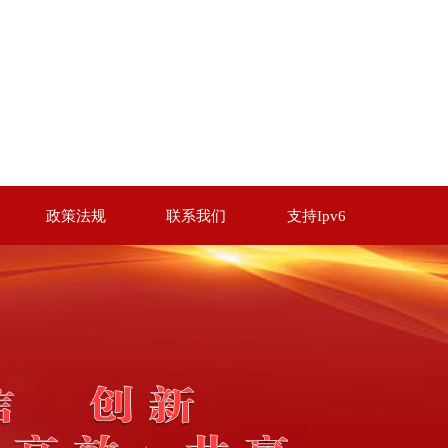
政策法规
联系我们
支持Ipv6