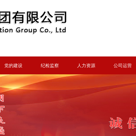
党的建设
纪检监察
人力资源
公司运营