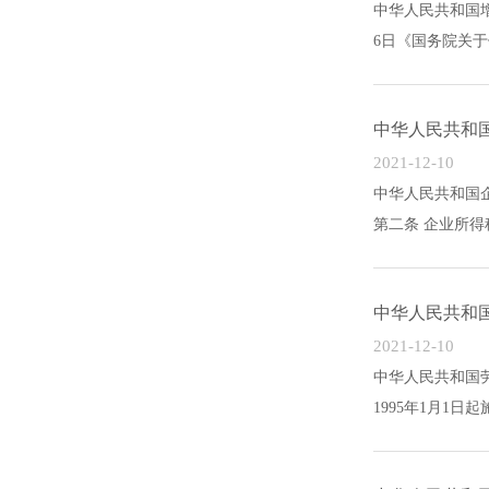
中华人民共和国增值
6日《国务院关于
中华人民共和
2021-12-10
中华人民共和国
第二条 企业所得
中华人民共和
2021-12-10
中华人民共和国劳
1995年1月1日起施