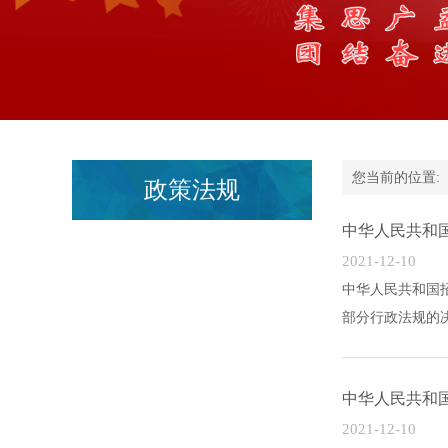
您当前的位置
政策法规
中华人民共和
2021-12-10
中华人民共和国招标
部分行政法规的决定
中华人民共和
2021-12-10