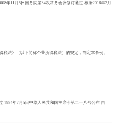
08年11月5日国务院第34次常务会议修订通过 根据2016年2月
业所得税法》（以下简称企业所得税法）的规定，制定本条例。
 1994年7月5日中华人民共和国主席令第二十八号公布 自