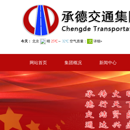
网站首页
集团概况
新闻中心