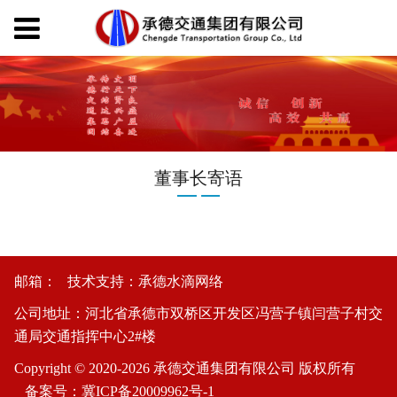
董事长寄语
邮箱： 技术支持：
承德水滴网络
公司地址：河北省承德市双桥区开发区冯营子镇闫营子村交
通局交通指挥中心2#楼
Copyright © 2020-2026 承德交通集团有限公司 版权所有
备案号：
冀ICP备20009962号-1