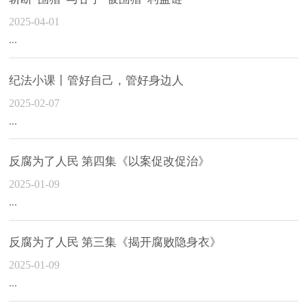
2025-04-01
...
纪法小课丨管好自己，管好身边人
2025-02-07
...
反腐为了人民 第四集《以案促改促治》
2025-01-09
...
反腐为了人民 第三集《揭开腐败隐身衣》
2025-01-09
...