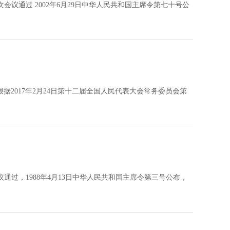
会议通过 2002年6月29日中华人民共和国主席令第七十号公
根据2017年2月24日第十二届全国人民代表大会常务委员会第
议通过，1988年4月13日中华人民共和国主席令第三号公布，