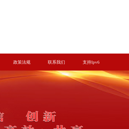
政策法规
联系我们
支持Ipv6