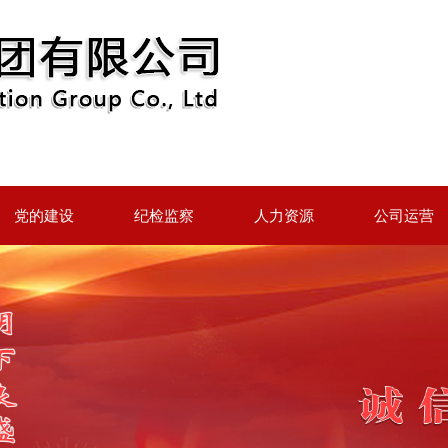
党的建设
纪检监察
人力资源
公司运营