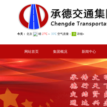
网站首页
集团概况
新闻中心