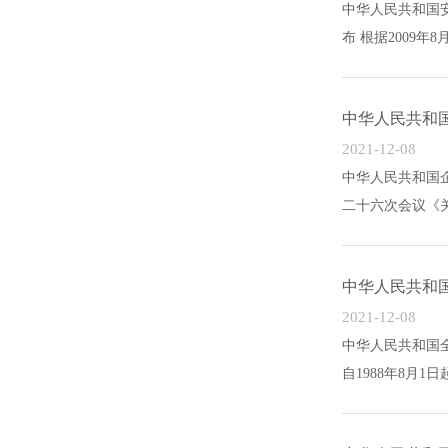
中华人民共和国安
布 根据2009年8
中华人民共和
2021-12-08
中华人民共和国企
二十六次会议《关
中华人民共和
2021-12-08
中华人民共和国全
自1988年8月1日起