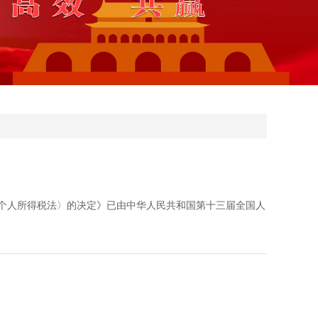
国个人所得税法〉的决定》已由中华人民共和国第十三届全国人