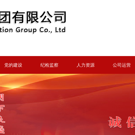
党的建设
纪检监察
人力资源
公司运营