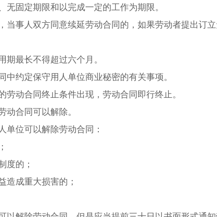
、无固定期限和以完成一定的工作为期限。
，当事人双方同意续延劳动合同的，如果劳动者提出订立
用期最长不得超过六个月。
同中约定保守用人单位商业秘密的有关事项。
的劳动合同终止条件出现，劳动合同即行终止。
劳动合同可以解除。
人单位可以解除劳动合同：
；
制度的；
益造成重大损害的；
可以解除劳动合同，但是应当提前三十日以书面形式通知