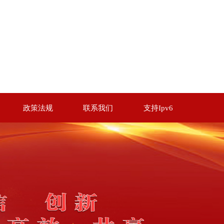
政策法规
联系我们
支持Ipv6