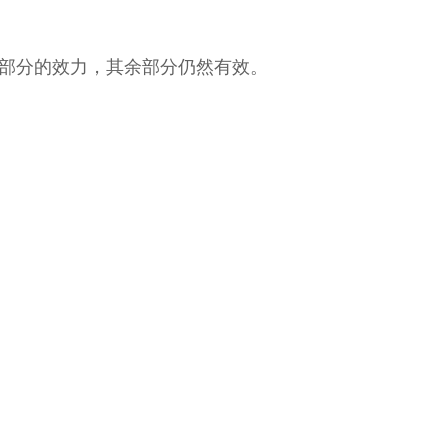
部分的效力，其余部分仍然有效。