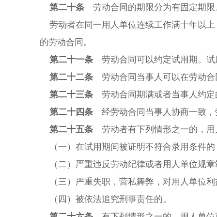
第二十条
劳动合同的期限分为有固定期限
劳动者在同一用人单位连续工作满十年以上
的劳动合同。
第二十一条
劳动合同可以约定试用期。试
第二十二条
劳动合同当事人可以在劳动合
第二十三条
劳动合同期满或者当事人约定
第二十四条
经劳动合同当事人协商一致，
第二十五条
劳动者有下列情形之一的，用
（一）在试用期间被证明不符合录用条件的
（二）严重违反劳动纪律或者用人单位规章
（三）严重失职，营私舞弊，对用人单位利
（四）被依法追究刑事责任的。
第二十六条
有下列情形之一的，用人单位