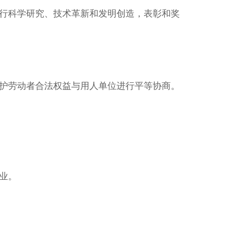
行科学研究、技术革新和发明创造，表彰和奖
护劳动者合法权益与用人单位进行平等协商。
业。