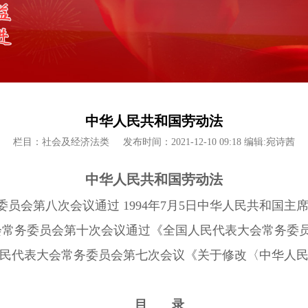
中华人民共和国劳动法
栏目：社会及经济法类
发布时间：2021-12-10 09:18 编辑:宛诗茜
中华人民共和国劳动法
委员会第八次会议通过 1994年7月5日中华人民共和国主席令
表大会常务委员会第十次会议通过《全国人民代表大会常务委
届全国人民代表大会常务委员会第七次会议《关于修改〈中华
目 录