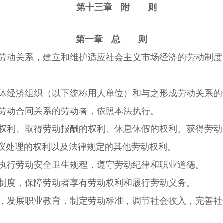
第十三章 附 则
第一章 总 则
劳动关系，建立和维护适应社会主义市场经济的劳动制度
体经济组织（以下统称用人单位）和与之形成劳动关系的
劳动合同关系的劳动者，依照本法执行。
权利、取得劳动报酬的权利、休息休假的权利、获得劳动
议处理的权利以及法律规定的其他劳动权利。
执行劳动安全卫生规程，遵守劳动纪律和职业道德。
制度，保障劳动者享有劳动权利和履行劳动义务。
，发展职业教育，制定劳动标准，调节社会收入，完善社