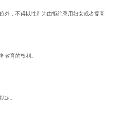
位外，不得以性别为由拒绝录用妇女或者提高
务教育的权利。
规定。