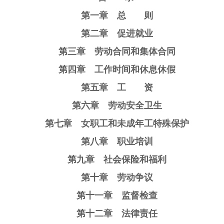
第一章 总 则
第二章 促进就业
第三章 劳动合同和集体合同
第四章 工作时间和休息休假
第五章 工 资
第六章 劳动安全卫生
第七章 女职工和未成年工特殊保护
第八章 职业培训
第九章 社会保险和福利
第十章 劳动争议
第十一章 监督检查
第十二章 法律责任