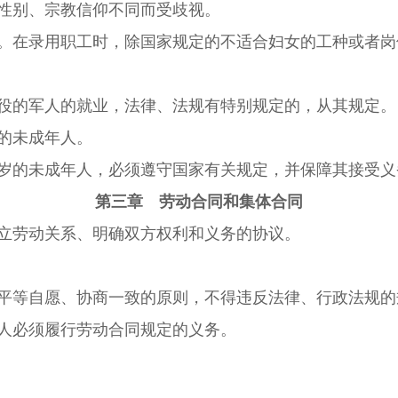
性别、宗教信仰不同而受歧视。
。在录用职工时，除国家规定的不适合妇女的工种或者岗
役的军人的就业，法律、法规有特别规定的，从其规定。
的未成年人。
岁的未成年人，必须遵守国家有关规定，并保障其接受义
第三章 劳动合同和集体合同
立劳动关系、明确双方权利和义务的协议。
平等自愿、协商一致的原则，不得违反法律、行政法规的
人必须履行劳动合同规定的义务。