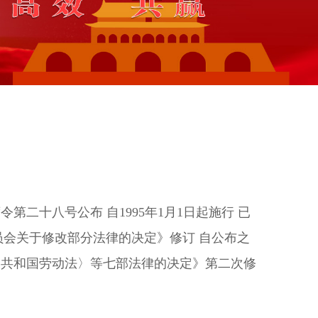
第二十八号公布 自1995年1月1日起施行 已
员会关于修改部分法律的决定》修订 自公布之
人民共和国劳动法〉等七部法律的决定》第二次修