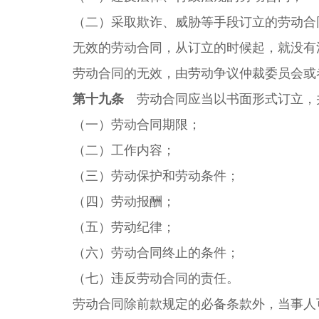
（二）采取欺诈、威胁等手段订立的劳动合
无效的劳动合同，从订立的时候起，就没有
劳动合同的无效，由劳动争议仲裁委员会或
第十九条
劳动合同应当以书面形式订立，
（一）劳动合同期限；
（二）工作内容；
（三）劳动保护和劳动条件；
（四）劳动报酬；
（五）劳动纪律；
（六）劳动合同终止的条件；
（七）违反劳动合同的责任。
劳动合同除前款规定的必备条款外，当事人