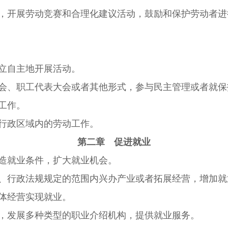
，开展劳动竞赛和合理化建议活动，鼓励和保护劳动者进
立自主地开展活动。
会、职工代表大会或者其他形式，参与民主管理或者就保
工作。
行政区域内的劳动工作。
第二章 促进就业
造就业条件，扩大就业机会。
、行政法规规定的范围内兴办产业或者拓展经营，增加就
体经营实现就业。
，发展多种类型的职业介绍机构，提供就业服务。