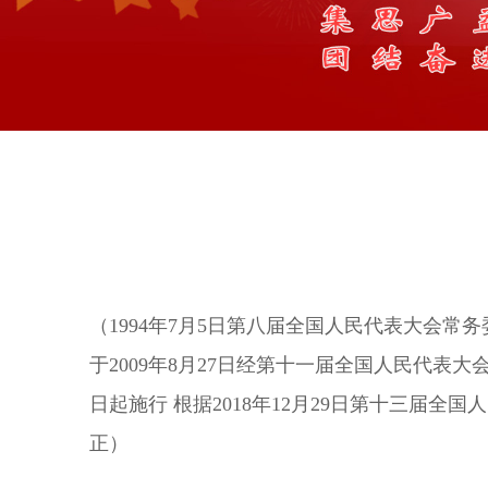
（1994年7月5日第八届全国人民代表大会常务
于2009年8月27日经第十一届全国人民代
日起施行 根据2018年12月29日第十三
正）