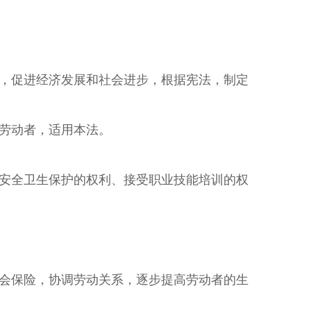
，促进经济发展和社会进步，根据宪法，制定
劳动者，适用本法。
安全卫生保护的权利、接受职业技能培训的权
会保险，协调劳动关系，逐步提高劳动者的生