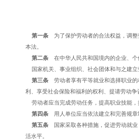
第一条
为了保护劳动者的合法权益，调整
本法。
第二条
在中华人民共和国境内的企业、个
国家机关、事业组织、社会团体和与之建立
第三条
劳动者享有平等就业和选择职业的
利、享受社会保险和福利的权利、提请劳动争
劳动者应当完成劳动任务，提高职业技能，
第四条
用人单位应当依法建立和完善规章
第五条
国家采取各种措施，促进劳动就业
活水平。