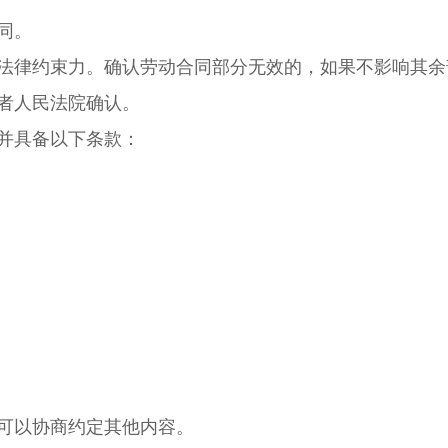
同。
法律约束力。确认劳动合同部分无效的，如果不影响其余
者人民法院确认。
并具备以下条款：
可以协商约定其他内容。