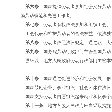
第六条
国家提倡劳动者参加社会义务劳动
励劳动模范和先进工作者。
第七条
劳动者有权依法参加和组织工会。
工会代表和维护劳动者的合法权益，依法独
第八条
劳动者依照法律规定，通过职工大
第九条
国务院劳动行政部门主管全国劳动
县级以上地方人民政府劳动行政部门主管本
第十条
国家通过促进经济和社会发展，创
国家鼓励企业、事业组织、社会团体在法律
国家支持劳动者自愿组织起来就业和从事个
第十一条
地方各级人民政府应当采取措施