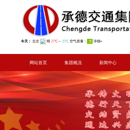
网站首页
集团概况
新闻中心