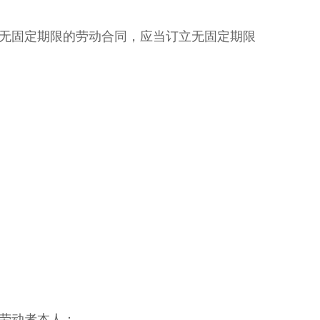
无固定期限的劳动合同，应当订立无固定期限
劳动者本人：