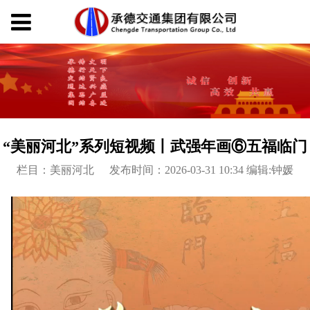
“美丽河北”系列短视频丨武强年画⑥五福临门
栏目：美丽河北
发布时间：2026-03-31 10:34 编辑:钟媛