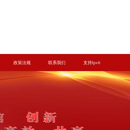
政策法规
联系我们
支持Ipv6