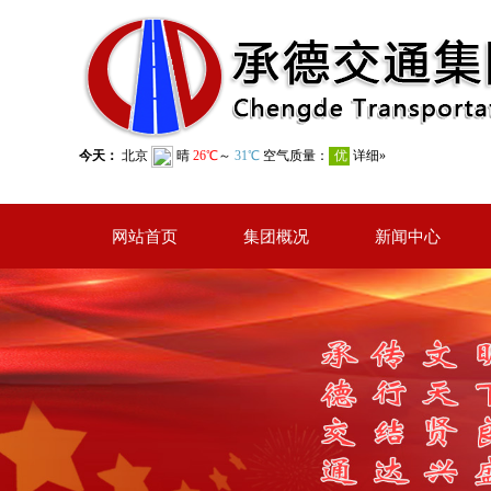
网站首页
集团概况
新闻中心