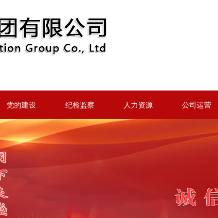
党的建设
纪检监察
人力资源
公司运营