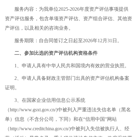
服务内容：为我单位2025-2026年度资产评估事项提供
资产评估服务，包含单项资产评估、资产组合评估、其他资
产评估，以及相关的咨询业务。
服务期限：自合同签订之日起至2026年12月31日。
二、参加比选的资产评估机构资格条件
1、申请人具有中华人民共和国境内有效的营业执照。
2、申请人具备财政主管部门出具的资产评估机构备案
证明。
3、在国家企业信用信息公示系统
（http://www.gsxt.gov.cn/)中被列入严重违法失信名单（黑名
单）信息（不含分公司，下同）和在“信用中国”网站
（http://www.creditchina.gov.cn/)中被列入失信被执行人、经