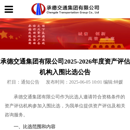
承德交通集团有限公司2025-2026年度资产评估
机构入围比选公告
栏目：通知公告
发布时间：2025-06-05 10:01 编辑:钟媛
承德交通集团有限公司作为比选人邀请符合资格条件的
资产评估机构参加入围比选，为我单位提供资产评估及相关
咨询服务。
一、比选范围和内容