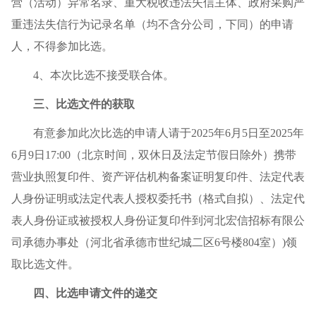
营（活动）异常名录、重大税收违法失信主体、政府采购严
重违法失信行为记录名单（均不含分公司，下同）的申请
人，不得参加比选。
4、本次比选不接受联合体。
三、比选文件的获取
有意参加此次比选的申请人请于2025年6月5日至2025年
6月9日17:00（北京时间，双休日及法定节假日除外）携带
营业执照复印件、资产评估机构备案证明复印件、法定代表
人身份证明或法定代表人授权委托书（格式自拟）、法定代
表人身份证或被授权人身份证复印件到河北宏信招标有限公
司承德办事处（河北省承德市世纪城二区6号楼804室）)领
取比选文件。
四、比选申请文件的递交